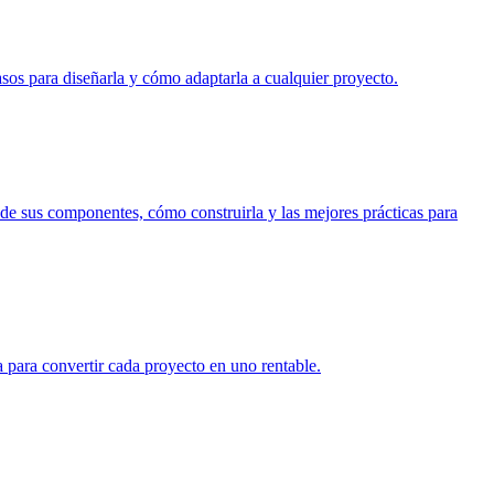
sos para diseñarla y cómo adaptarla a cualquier proyecto.
nde sus componentes, cómo construirla y las mejores prácticas para
a para convertir cada proyecto en uno rentable.