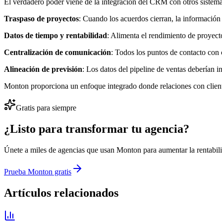
El verdadero poder viene de la integración del CRM con otros sistema
Traspaso de proyectos
: Cuando los acuerdos cierran, la información
Datos de tiempo y rentabilidad
: Alimenta el rendimiento de proyect
Centralización de comunicación
: Todos los puntos de contacto con
Alineación de previsión
: Los datos del pipeline de ventas deberían i
Monton proporciona un enfoque integrado donde relaciones con clientes
Gratis para siempre
¿Listo para transformar tu agencia?
Únete a miles de agencias que usan Monton para aumentar la rentabili
Prueba Monton gratis
Artículos relacionados