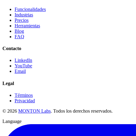
Funcionalidades
Industrias
Precios
Herramientas
Blog
FAQ
Contacto
LinkedIn
YouTube
Email
Legal
Términos
Privacidad
©
2026
MONTON Labs
.
Todos los derechos reservados.
Language