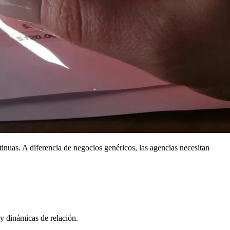
nuas. A diferencia de negocios genéricos, las agencias necesitan
 y dinámicas de relación.