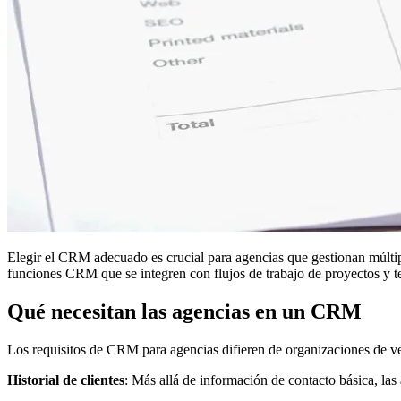
Elegir el CRM adecuado es crucial para agencias que gestionan múltip
funciones CRM que se integren con flujos de trabajo de proyectos y te
Qué necesitan las agencias en un CRM
Los requisitos de CRM para agencias difieren de organizaciones de ve
Historial de clientes
: Más allá de información de contacto básica, las