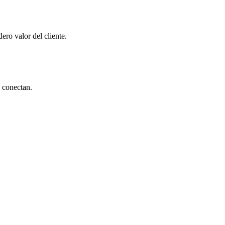
ero valor del cliente.
e conectan.