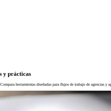
 y prácticas
ompara herramientas diseñadas para flujos de trabajo de agencias y apr