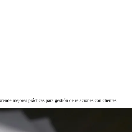
ende mejores prácticas para gestión de relaciones con clientes.