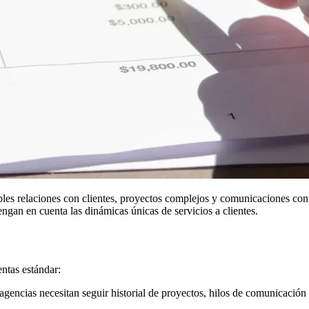
les relaciones con clientes, proyectos complejos y comunicaciones conti
ngan en cuenta las dinámicas únicas de servicios a clientes.
ntas estándar:
 agencias necesitan seguir historial de proyectos, hilos de comunicación