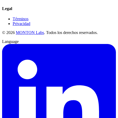
Legal
Términos
Privacidad
©
2026
MONTON Labs
.
Todos los derechos reservados.
Language