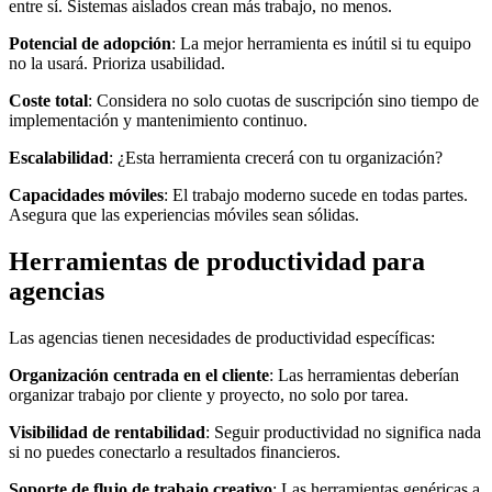
entre sí. Sistemas aislados crean más trabajo, no menos.
Potencial de adopción
: La mejor herramienta es inútil si tu equipo
no la usará. Prioriza usabilidad.
Coste total
: Considera no solo cuotas de suscripción sino tiempo de
implementación y mantenimiento continuo.
Escalabilidad
: ¿Esta herramienta crecerá con tu organización?
Capacidades móviles
: El trabajo moderno sucede en todas partes.
Asegura que las experiencias móviles sean sólidas.
Herramientas de productividad para
agencias
Las agencias tienen necesidades de productividad específicas:
Organización centrada en el cliente
: Las herramientas deberían
organizar trabajo por cliente y proyecto, no solo por tarea.
Visibilidad de rentabilidad
: Seguir productividad no significa nada
si no puedes conectarlo a resultados financieros.
Soporte de flujo de trabajo creativo
: Las herramientas genéricas a