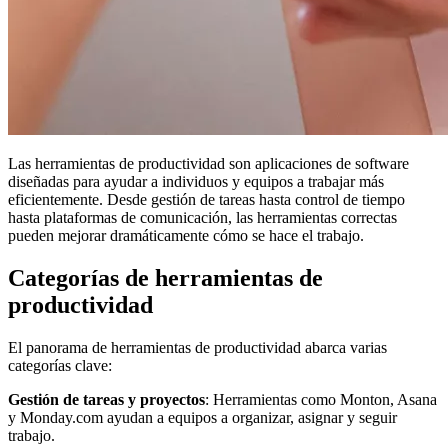
Las herramientas de productividad son aplicaciones de software
diseñadas para ayudar a individuos y equipos a trabajar más
eficientemente. Desde gestión de tareas hasta control de tiempo
hasta plataformas de comunicación, las herramientas correctas
pueden mejorar dramáticamente cómo se hace el trabajo.
Categorías de herramientas de
productividad
El panorama de herramientas de productividad abarca varias
categorías clave:
Gestión de tareas y proyectos
: Herramientas como Monton, Asana
y Monday.com ayudan a equipos a organizar, asignar y seguir
trabajo.