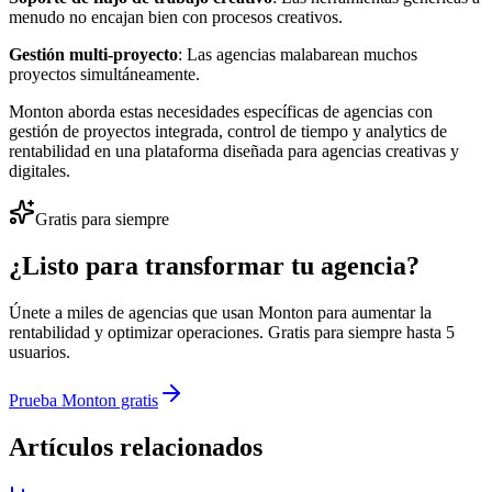
menudo no encajan bien con procesos creativos.
Gestión multi-proyecto
: Las agencias malabarean muchos
proyectos simultáneamente.
Monton aborda estas necesidades específicas de agencias con
gestión de proyectos integrada, control de tiempo y analytics de
rentabilidad en una plataforma diseñada para agencias creativas y
digitales.
Gratis para siempre
¿Listo para transformar tu agencia?
Únete a miles de agencias que usan Monton para aumentar la
rentabilidad y optimizar operaciones. Gratis para siempre hasta 5
usuarios.
Prueba Monton gratis
Artículos relacionados