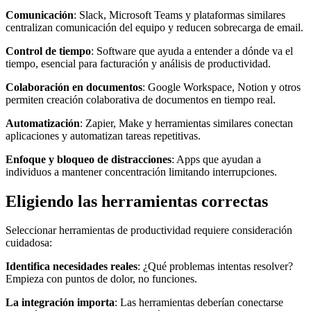
Comunicación
: Slack, Microsoft Teams y plataformas similares
centralizan comunicación del equipo y reducen sobrecarga de email.
Control de tiempo
: Software que ayuda a entender a dónde va el
tiempo, esencial para facturación y análisis de productividad.
Colaboración en documentos
: Google Workspace, Notion y otros
permiten creación colaborativa de documentos en tiempo real.
Automatización
: Zapier, Make y herramientas similares conectan
aplicaciones y automatizan tareas repetitivas.
Enfoque y bloqueo de distracciones
: Apps que ayudan a
individuos a mantener concentración limitando interrupciones.
Eligiendo las herramientas correctas
Seleccionar herramientas de productividad requiere consideración
cuidadosa:
Identifica necesidades reales
: ¿Qué problemas intentas resolver?
Empieza con puntos de dolor, no funciones.
La integración importa
: Las herramientas deberían conectarse