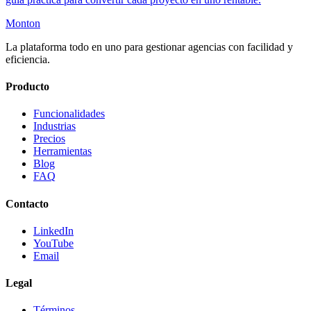
Monton
La plataforma todo en uno para gestionar agencias con facilidad y
eficiencia.
Producto
Funcionalidades
Industrias
Precios
Herramientas
Blog
FAQ
Contacto
LinkedIn
YouTube
Email
Legal
Términos