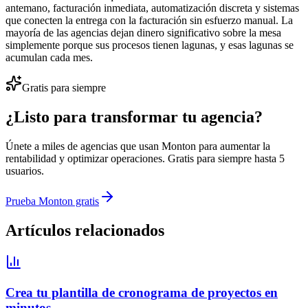
antemano, facturación inmediata, automatización discreta y sistemas
que conecten la entrega con la facturación sin esfuerzo manual. La
mayoría de las agencias dejan dinero significativo sobre la mesa
simplemente porque sus procesos tienen lagunas, y esas lagunas se
acumulan cada mes.
Gratis para siempre
¿Listo para transformar tu agencia?
Únete a miles de agencias que usan Monton para aumentar la
rentabilidad y optimizar operaciones. Gratis para siempre hasta 5
usuarios.
Prueba Monton gratis
Artículos relacionados
Crea tu plantilla de cronograma de proyectos en
minutos