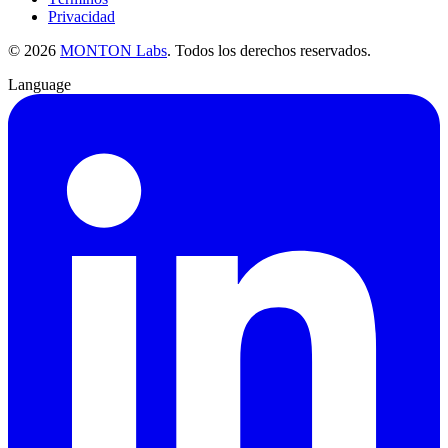
Privacidad
©
2026
MONTON Labs
.
Todos los derechos reservados.
Language