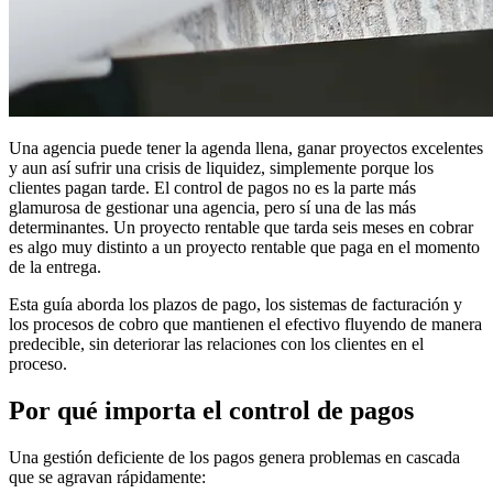
Una agencia puede tener la agenda llena, ganar proyectos excelentes
y aun así sufrir una crisis de liquidez, simplemente porque los
clientes pagan tarde. El control de pagos no es la parte más
glamurosa de gestionar una agencia, pero sí una de las más
determinantes. Un proyecto rentable que tarda seis meses en cobrar
es algo muy distinto a un proyecto rentable que paga en el momento
de la entrega.
Esta guía aborda los plazos de pago, los sistemas de facturación y
los procesos de cobro que mantienen el efectivo fluyendo de manera
predecible, sin deteriorar las relaciones con los clientes en el
proceso.
Por qué importa el control de pagos
Una gestión deficiente de los pagos genera problemas en cascada
que se agravan rápidamente: