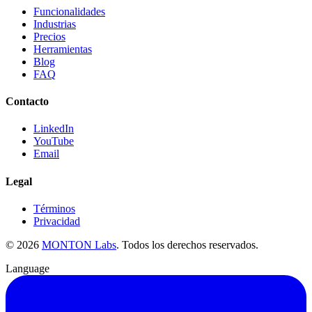
Funcionalidades
Industrias
Precios
Herramientas
Blog
FAQ
Contacto
LinkedIn
YouTube
Email
Legal
Términos
Privacidad
©
2026
MONTON Labs
.
Todos los derechos reservados.
Language