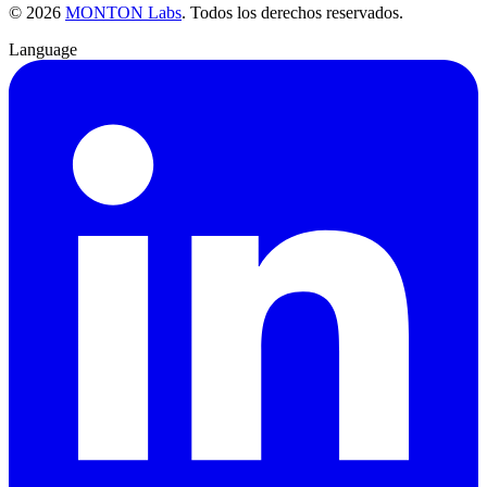
©
2026
MONTON Labs
.
Todos los derechos reservados.
Language