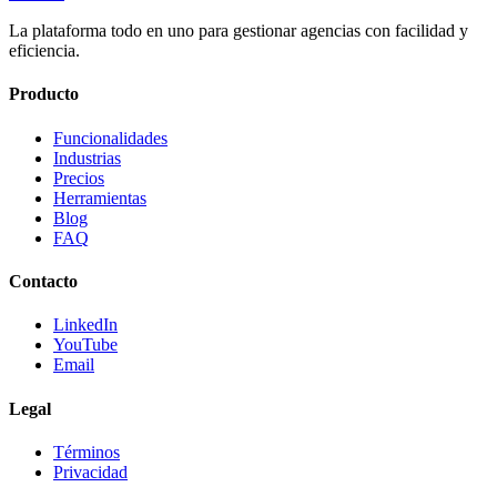
La plataforma todo en uno para gestionar agencias con facilidad y
eficiencia.
Producto
Funcionalidades
Industrias
Precios
Herramientas
Blog
FAQ
Contacto
LinkedIn
YouTube
Email
Legal
Términos
Privacidad