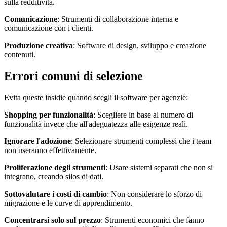
sulla redditività.
Comunicazione
: Strumenti di collaborazione interna e
comunicazione con i clienti.
Produzione creativa
: Software di design, sviluppo e creazione
contenuti.
Errori comuni di selezione
Evita queste insidie quando scegli il software per agenzie:
Shopping per funzionalità
: Scegliere in base al numero di
funzionalità invece che all'adeguatezza alle esigenze reali.
Ignorare l'adozione
: Selezionare strumenti complessi che i team
non useranno effettivamente.
Proliferazione degli strumenti
: Usare sistemi separati che non si
integrano, creando silos di dati.
Sottovalutare i costi di cambio
: Non considerare lo sforzo di
migrazione e le curve di apprendimento.
Concentrarsi solo sul prezzo
: Strumenti economici che fanno