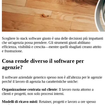
Scegliere lo stack software giusto è una delle decisioni più impattanti
che un'agenzia possa prendere. Gli strumenti giusti abilitano
efficienza, visibilità e crescita—mentre quelli sbagliati creano attrito
e frustrazione.
Cosa rende diverso il software per
agenzie?
Il software aziendale generico spesso non è all'altezza per le agenzie
perché il lavoro di agenzia ha caratteristiche uniche:
Organizzazione centrata sul cliente
: Il lavoro ruota attorno a
clienti e progetti, non solo processi interni.
Modelli di ricavo misti
: Retainer, progetti e lavoro a ore spesso