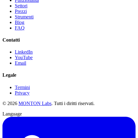
Funzionalità
Settori
Prezzi
Strumenti
Blog
FAQ
Contatti
LinkedIn
YouTube
Email
Legale
Termini
Privacy
©
2026
MONTON Labs
.
Tutti i diritti riservati.
Language