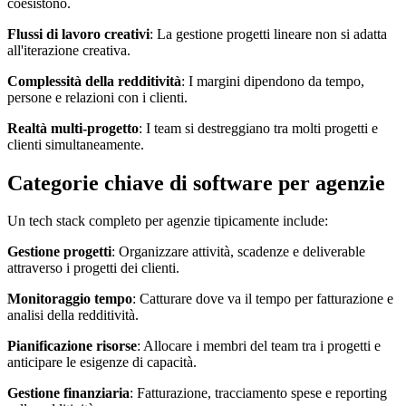
coesistono.
Flussi di lavoro creativi
: La gestione progetti lineare non si adatta
all'iterazione creativa.
Complessità della redditività
: I margini dipendono da tempo,
persone e relazioni con i clienti.
Realtà multi-progetto
: I team si destreggiano tra molti progetti e
clienti simultaneamente.
Categorie chiave di software per agenzie
Un tech stack completo per agenzie tipicamente include:
Gestione progetti
: Organizzare attività, scadenze e deliverable
attraverso i progetti dei clienti.
Monitoraggio tempo
: Catturare dove va il tempo per fatturazione e
analisi della redditività.
Pianificazione risorse
: Allocare i membri del team tra i progetti e
anticipare le esigenze di capacità.
Gestione finanziaria
: Fatturazione, tracciamento spese e reporting