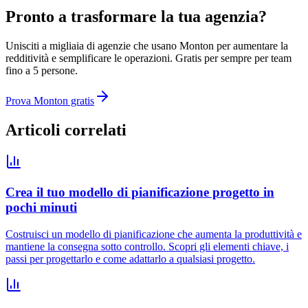
Pronto a trasformare la tua agenzia?
Unisciti a migliaia di agenzie che usano Monton per aumentare la
redditività e semplificare le operazioni. Gratis per sempre per team
fino a 5 persone.
Prova Monton gratis
Articoli correlati
Crea il tuo modello di pianificazione progetto in
pochi minuti
Costruisci un modello di pianificazione che aumenta la produttività e
mantiene la consegna sotto controllo. Scopri gli elementi chiave, i
passi per progettarlo e come adattarlo a qualsiasi progetto.