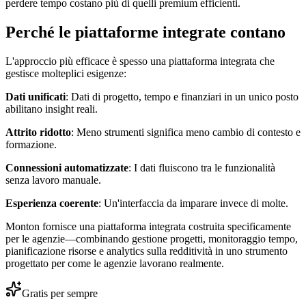
perdere tempo costano più di quelli premium efficienti.
Perché le piattaforme integrate contano
L'approccio più efficace è spesso una piattaforma integrata che
gestisce molteplici esigenze:
Dati unificati
: Dati di progetto, tempo e finanziari in un unico posto
abilitano insight reali.
Attrito ridotto
: Meno strumenti significa meno cambio di contesto e
formazione.
Connessioni automatizzate
: I dati fluiscono tra le funzionalità
senza lavoro manuale.
Esperienza coerente
: Un'interfaccia da imparare invece di molte.
Monton fornisce una piattaforma integrata costruita specificamente
per le agenzie—combinando gestione progetti, monitoraggio tempo,
pianificazione risorse e analytics sulla redditività in uno strumento
progettato per come le agenzie lavorano realmente.
Gratis per sempre