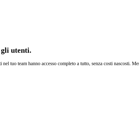
gli utenti.
ti nel tuo team hanno accesso completo a tutto, senza costi nascosti. Me