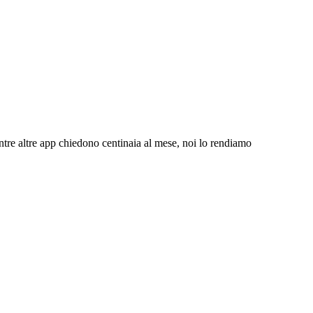
ntre altre app chiedono centinaia al mese, noi lo rendiamo