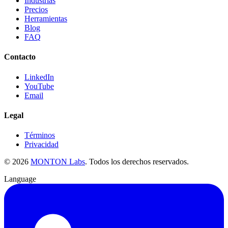
Industrias
Precios
Herramientas
Blog
FAQ
Contacto
LinkedIn
YouTube
Email
Legal
Términos
Privacidad
©
2026
MONTON Labs
.
Todos los derechos reservados.
Language