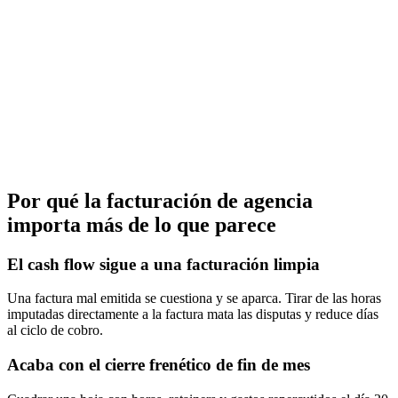
Por qué la facturación de agencia
importa más de lo que parece
El cash flow sigue a una facturación limpia
Una factura mal emitida se cuestiona y se aparca. Tirar de las horas
imputadas directamente a la factura mata las disputas y reduce días
al ciclo de cobro.
Acaba con el cierre frenético de fin de mes