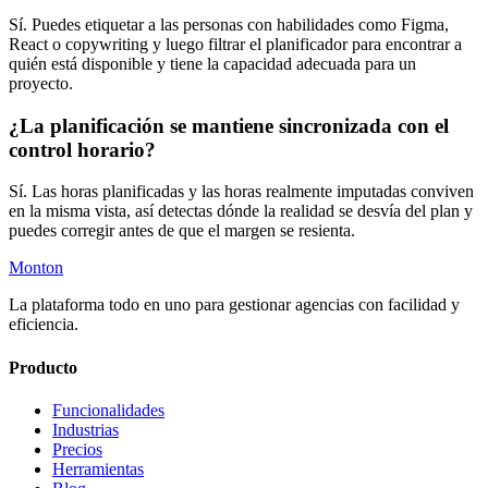
Sí. Puedes etiquetar a las personas con habilidades como Figma,
React o copywriting y luego filtrar el planificador para encontrar a
quién está disponible y tiene la capacidad adecuada para un
proyecto.
¿La planificación se mantiene sincronizada con el
control horario?
Sí. Las horas planificadas y las horas realmente imputadas conviven
en la misma vista, así detectas dónde la realidad se desvía del plan y
puedes corregir antes de que el margen se resienta.
Monton
La plataforma todo en uno para gestionar agencias con facilidad y
eficiencia.
Producto
Funcionalidades
Industrias
Precios
Herramientas