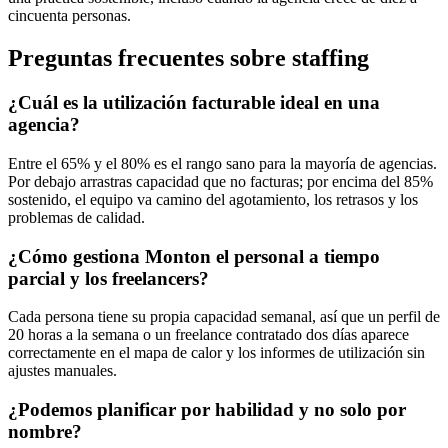
cincuenta personas.
Preguntas frecuentes sobre staffing
¿Cuál es la utilización facturable ideal en una
agencia?
Entre el 65% y el 80% es el rango sano para la mayoría de agencias.
Por debajo arrastras capacidad que no facturas; por encima del 85%
sostenido, el equipo va camino del agotamiento, los retrasos y los
problemas de calidad.
¿Cómo gestiona Monton el personal a tiempo
parcial y los freelancers?
Cada persona tiene su propia capacidad semanal, así que un perfil de
20 horas a la semana o un freelance contratado dos días aparece
correctamente en el mapa de calor y los informes de utilización sin
ajustes manuales.
¿Podemos planificar por habilidad y no solo por
nombre?