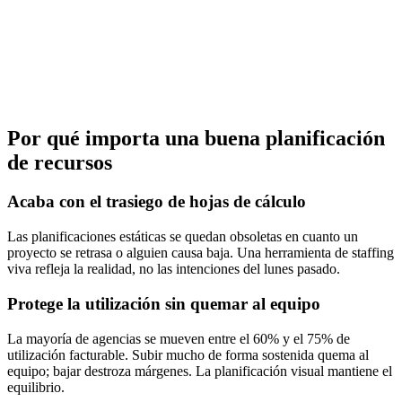
Por qué importa una buena planificación
de recursos
Acaba con el trasiego de hojas de cálculo
Las planificaciones estáticas se quedan obsoletas en cuanto un
proyecto se retrasa o alguien causa baja. Una herramienta de staffing
viva refleja la realidad, no las intenciones del lunes pasado.
Protege la utilización sin quemar al equipo
La mayoría de agencias se mueven entre el 60% y el 75% de
utilización facturable. Subir mucho de forma sostenida quema al
equipo; bajar destroza márgenes. La planificación visual mantiene el
equilibrio.