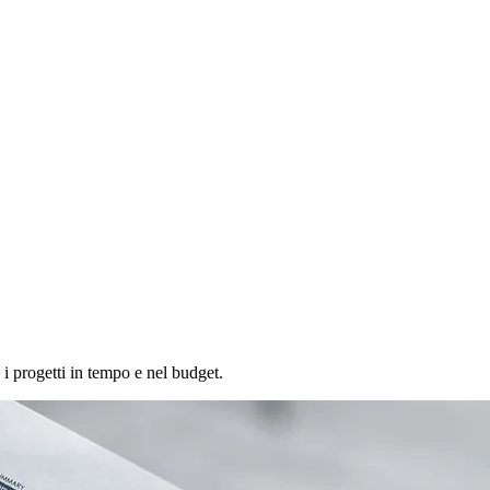
i progetti in tempo e nel budget.