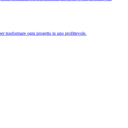
per trasformare ogni progetto in uno profittevole.