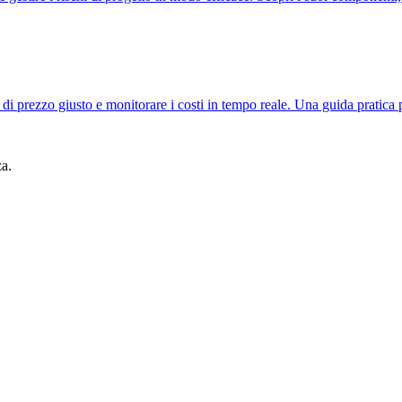
 di prezzo giusto e monitorare i costi in tempo reale. Una guida pratica 
za.