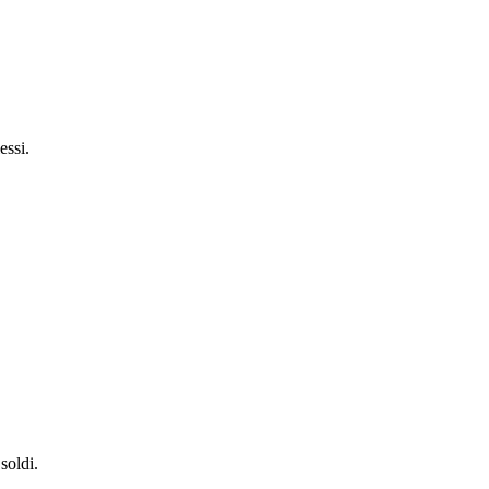
essi.
soldi.